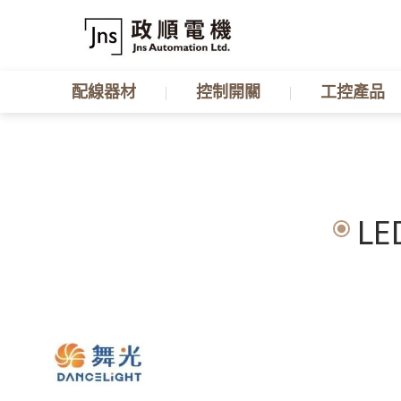
配線器材
控制開關
工控產品
LE