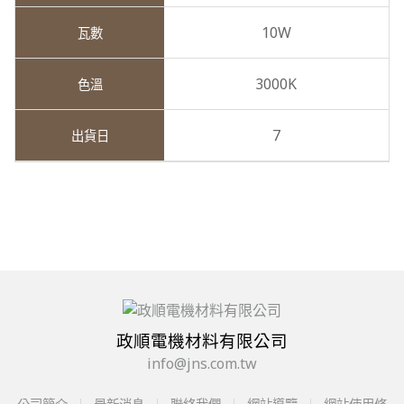
10W
3000K
7
政順電機材料有限公司
info@jns.com.tw