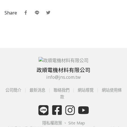
Share
政順電機材料有限公司
info@jns.com.tw
公司簡介
最新消息
聯絡我們
網站導覽
網站使用條
款
隱私權政策
、
Site Map