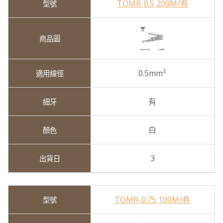
TOMR-0.5 200M/卷
0.5mm²
有
白
3
TOMR-0.75 100M/卷