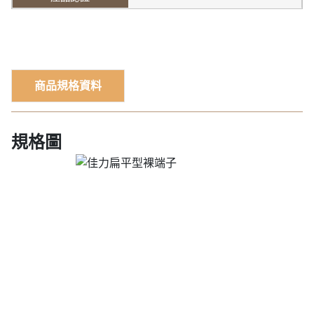
商品規格資料
規格圖