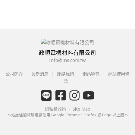
政順電機材料有限公司
info@jns.com.tw
公司簡介
最新消息
聯絡我們
網站導覽
網站使用條
款
隱私權政策
、
Site Map
本站最佳瀏覽環境請使用 Google Chrome、Firefox 或 Edge 以上版本