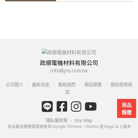
政順電機材料有限公司
info@jns.com.tw
公司簡介
最新消息
聯絡我們
網站導覽
網站使用條
款
商品
篩選
隱私權政策
、
Site Map
本站最佳瀏覽環境請使用 Google Chrome、Firefox 或 Edge 以上版本