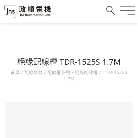
絕緣配線槽 TDR-1525S 1.7M
首頁
/
配線器材
/
配線槽系列
/
絕緣配線槽
/
TDR-1525S
1.7M