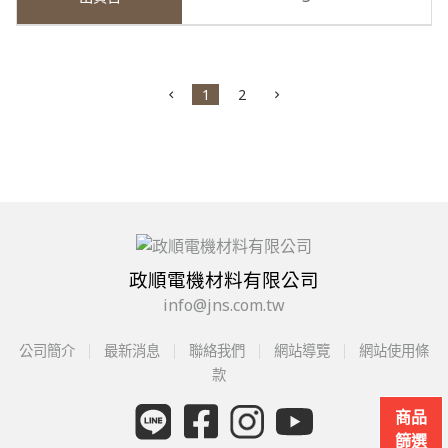
1
2
政順電機材料有限公司
info@jns.com.tw
公司簡介
最新消息
聯絡我們
網站導覽
網站使用條
款
商品
篩選