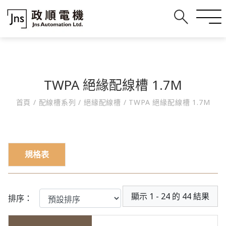
TWPA 絕緣配線槽 1.7M
首頁
/
配線槽系列
/
絕緣配線槽
/
TWPA 絕緣配線槽 1.7M
規格表
顯示 1 - 24 的 44 結果
排序：