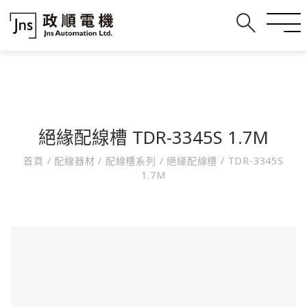
絕緣配線槽 TDR-3345S 1.7M
首頁
/
配線器材
/
配線槽系列
/
絕緣配線槽
/
TDR-3345S
1.7M