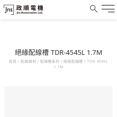
絕緣配線槽 TDR-4545L 1.7M
首頁
/
配線器材
/
配線槽系列
/
絕緣配線槽
/
TDR-4545L
1.7M