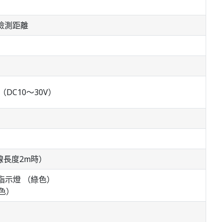
檢測距離
 （DC10～30V）
導線長度2m時）
指示燈 （綠色）
色）