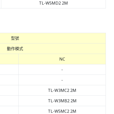
TL-W5MD2 2M
型號
動作模式
NC
-
-
TL-W3MC2 2M
TL-W3MB2 2M
TL-W5MC2 2M