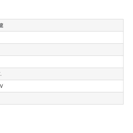
龍
.
V