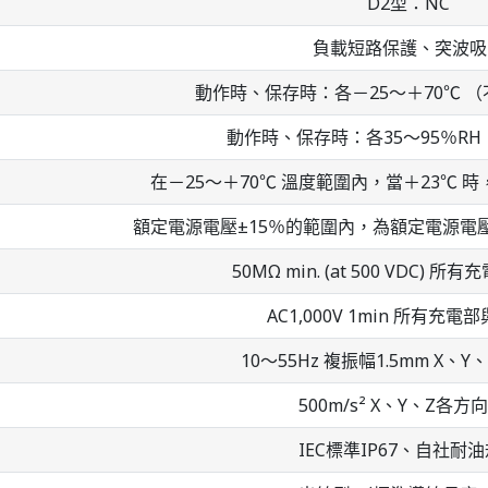
D2型：NC
負載短路保護、突波吸
動作時、保存時：各－25～＋70℃ 
動作時、保存時：各35～95％RH
在－25～＋70℃ 溫度範圍內，當＋23℃ 
額定電源電壓±15％的範圍內，為額定電源電壓
50MΩ min. (at 500 VDC) 
AC1,000V 1min 所有充
10～55Hz 複振幅1.5mm X、Y
500m/s² X、Y、Z各方向
IEC標準IP67、自社耐