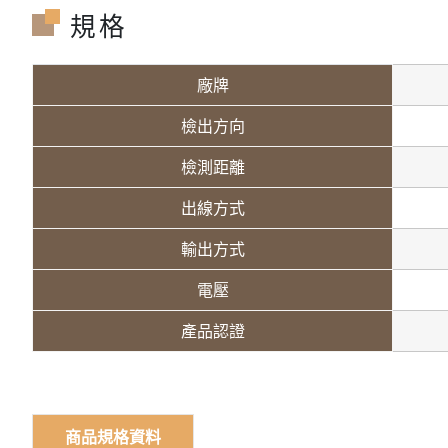
規格
廠牌
檢出方向
檢測距離
出線方式
輸出方式
電壓
產品認證
商品規格資料