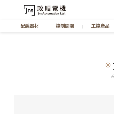
配線器材
控制開關
工控產品