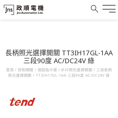
長柄照光選擇開關 TT3IH17GL-1AA
三段90度 AC/DC24V 綠
首頁
/
控制開關
/
按鈕指示燈
/
Ø30照光選擇開關
/
三段長柄
照光選擇開關
/
TT3IH17GL-1AA 三段90度 AC/DC24V 綠