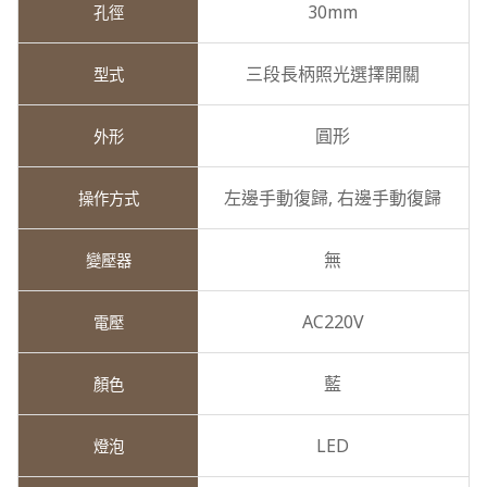
30mm
三段長柄照光選擇開關
圓形
左邊手動復歸,
右邊手動復歸
無
AC220V
藍
LED