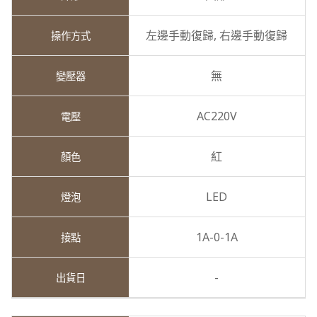
左邊手動復歸,
右邊手動復歸
無
AC220V
紅
LED
1A-0-1A
-