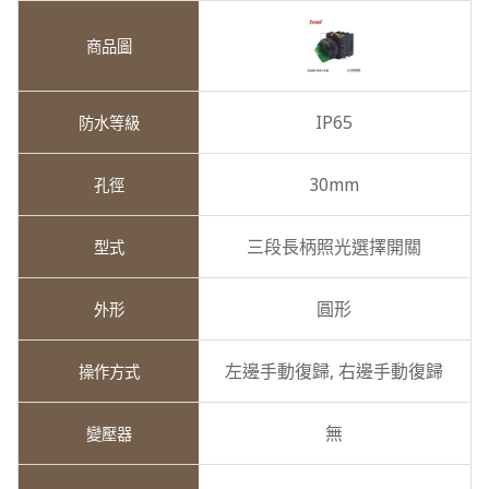
IP65
30mm
三段長柄照光選擇開關
圓形
左邊手動復歸,
右邊手動復歸
無