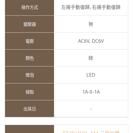
左邊手動復歸,
右邊手動復歸
無
AC6V,
DC6V
綠
LED
1A-0-1A
-