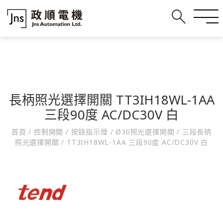
長柄照光選擇開關 TT3IH18WL-1AA
三段90度 AC/DC30V 白
首頁
/
控制開關
/
按鈕指示燈
/
Ø30照光選擇開關
/
三段長柄
照光選擇開關
/
TT3IH18WL-1AA 三段90度 AC/DC30V 白