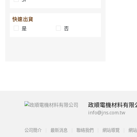
快速出貨
是
否
政順電機材料有限
info@jns.com.tw
公司簡介
最新消息
聯絡我們
網站導覽
網站