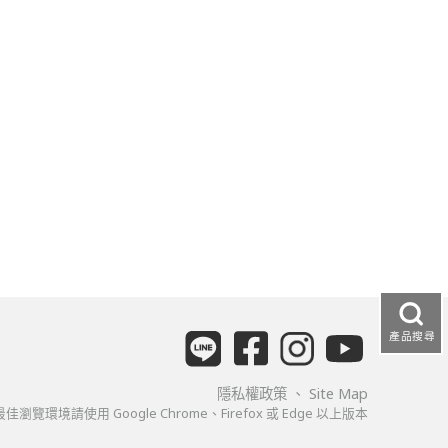
產品搜尋
隱私權政策
、
Site Map
佳瀏覽環境請使用 Google Chrome、Firefox 或 Edge 以上版本