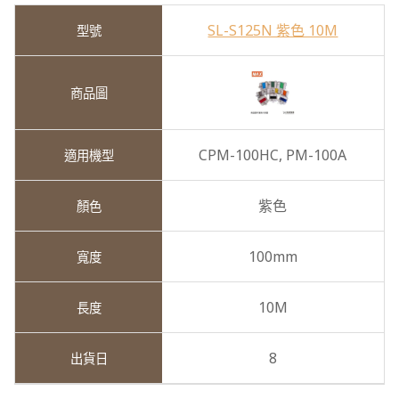
SL-S125N 紫色 10M
CPM-100HC,
PM-100A
紫色
100mm
10M
8