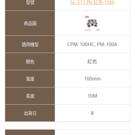
SL-S113N 紅色 10M
CPM-100HC,
PM-100A
紅色
100mm
10M
8