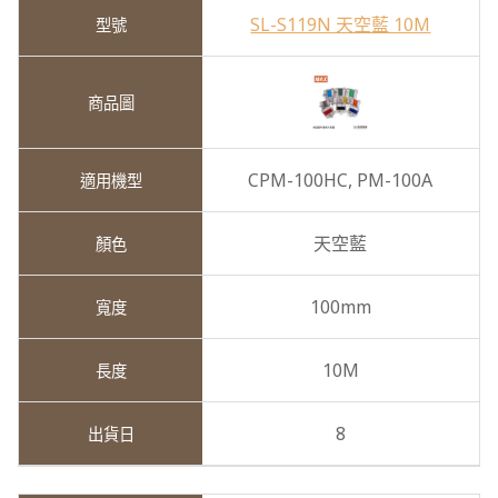
SL-S119N 天空藍 10M
CPM-100HC,
PM-100A
天空藍
100mm
10M
8