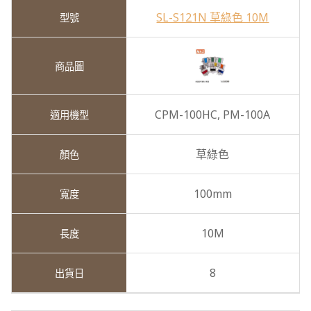
SL-S121N 草綠色 10M
CPM-100HC,
PM-100A
草綠色
100mm
10M
8