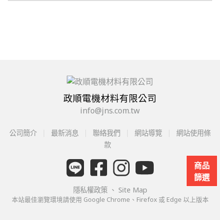
政順電機材料有限公司
info@jns.com.tw
公司簡介
最新消息
聯絡我們
網站導覽
網站使用條
款
商品
篩選
隱私權政策
、
Site Map
本站最佳瀏覽環境請使用 Google Chrome、Firefox 或 Edge 以上版本