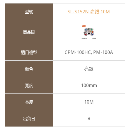
SL-S152N 亮銀 10M
CPM-100HC,
PM-100A
亮銀
100mm
10M
8