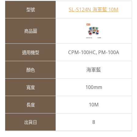
SL-S124N 海軍藍 10M
CPM-100HC,
PM-100A
海軍藍
100mm
10M
8