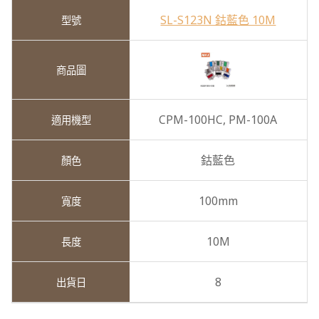
SL-S123N 鈷藍色 10M
CPM-100HC,
PM-100A
鈷藍色
100mm
10M
8