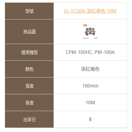
SL-S126N 深紅褐色 10M
CPM-100HC,
PM-100A
深紅褐色
100mm
10M
8