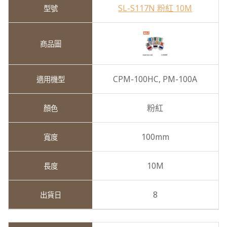
SL-S117N 粉紅 10M
CPM-100HC,
PM-100A
粉紅
100mm
10M
8