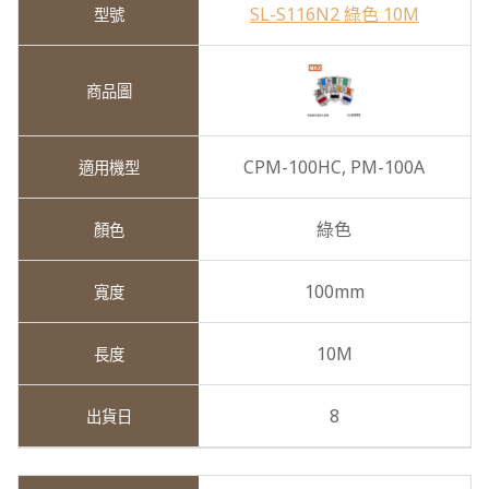
SL-S116N2 綠色 10M
CPM-100HC,
PM-100A
綠色
100mm
10M
8