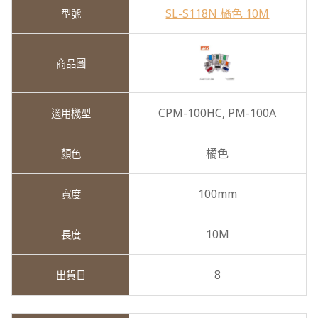
SL-S118N 橘色 10M
CPM-100HC,
PM-100A
橘色
100mm
10M
8