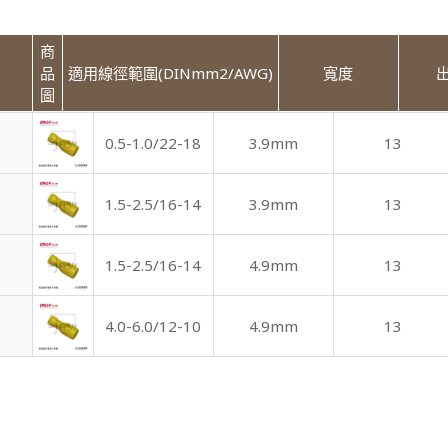
商
品
適用線徑範圍(DINmm2/AWG)
寬度
圖
0.5-1.0/22-18
3.9mm
13
1.5-2.5/16-14
3.9mm
13
1.5-2.5/16-14
4.9mm
13
4.0-6.0/12-10
4.9mm
13