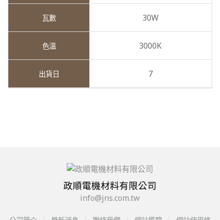
30W
3000K
7
政順電機材料有限公司
info@jns.com.tw