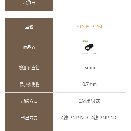
-
SIA05-P 2M
5mm
0.7mm
2M出線式
4線 PNP N.O.,
4線 PNP N.C.