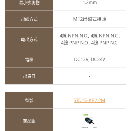
1.2mm
M12出線式接頭
4線 NPN N.O.,
4線 NPN N.C.,
4線 PNP N.O.,
4線 PNP N.C.
DC12V,
DC24V
-
SID15-KP2 2M