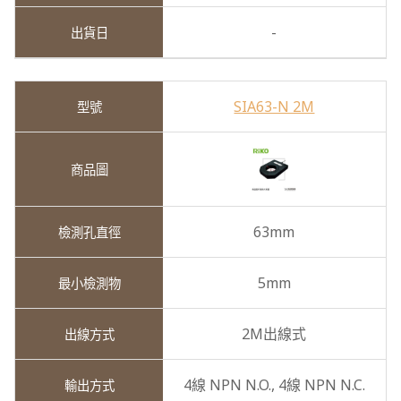
-
SIA63-N 2M
63mm
5mm
2M出線式
4線 NPN N.O.,
4線 NPN N.C.