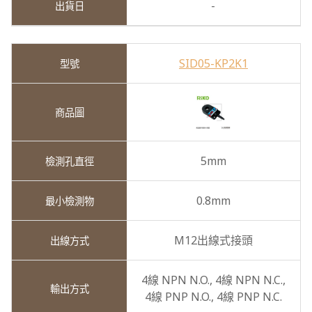
-
SID05-KP2K1
5mm
0.8mm
M12出線式接頭
4線 NPN N.O.,
4線 NPN N.C.,
4線 PNP N.O.,
4線 PNP N.C.