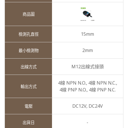
15mm
2mm
M12出線式接頭
4線 NPN N.O.,
4線 NPN N.C.,
4線 PNP N.O.,
4線 PNP N.C.
DC12V,
DC24V
-