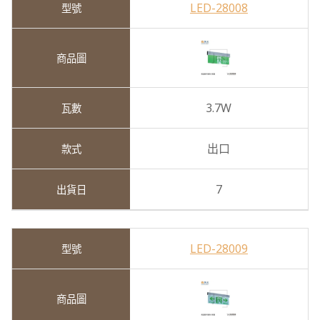
LED-28008
3.7W
出口
7
LED-28009