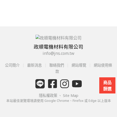
政順電機材料有限公司
info@jns.com.tw
公司簡介
最新消息
聯絡我們
網站導覽
網站使用條
款
商品
篩選
隱私權政策
、
Site Map
本站最佳瀏覽環境請使用 Google Chrome、Firefox 或 Edge 以上版本