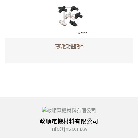
照明週邊配件
政順電機材料有限公司
info@jns.com.tw