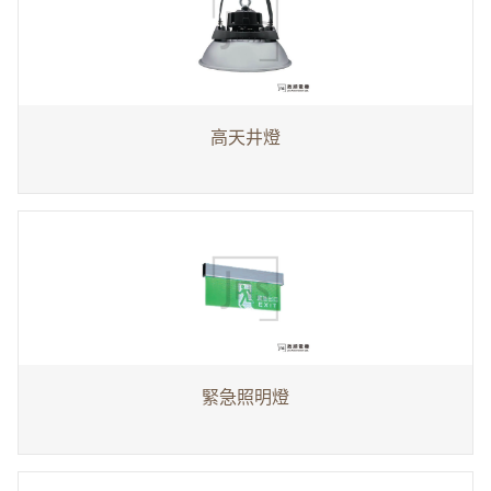
高天井燈
緊急照明燈