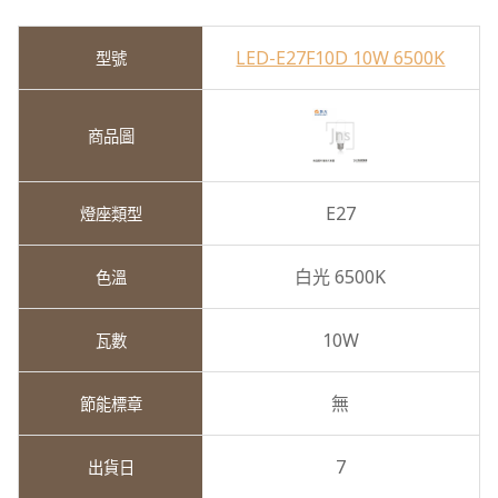
LED-E27F10D 10W 6500K
E27
白光 6500K
10W
無
7