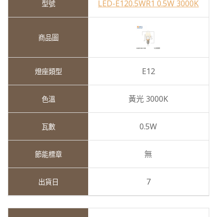
LED-E120.5WR1 0.5W 3000K
E12
黃光 3000K
0.5W
無
7