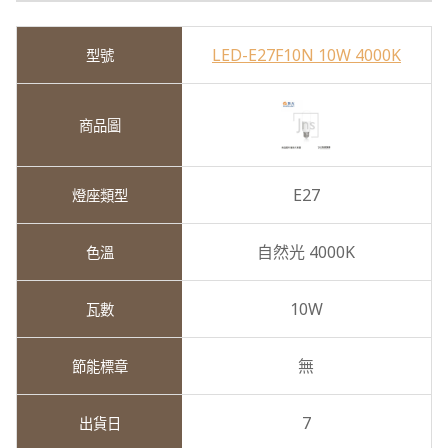
LED-E27F10N 10W 4000K
E27
自然光 4000K
10W
無
7