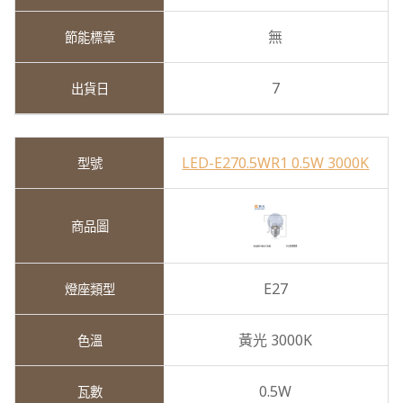
無
7
LED-E270.5WR1 0.5W 3000K
E27
黃光 3000K
0.5W