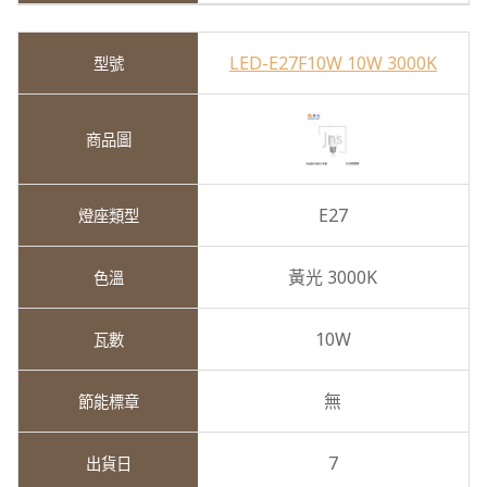
LED-E27F10W 10W 3000K
E27
黃光 3000K
10W
無
7