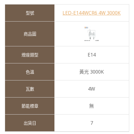
LED-E144WCR6 4W 3000K
E14
黃光 3000K
4W
無
7