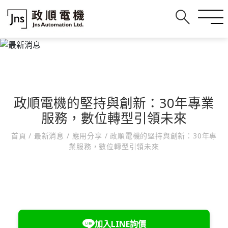
政順電機的堅持與創新：30年專業
服務，數位轉型引領未來
首頁
/
最新消息
/
應用分享
/
政順電機的堅持與創新：30年專
業服務，數位轉型引領未來
加入LINE詢價