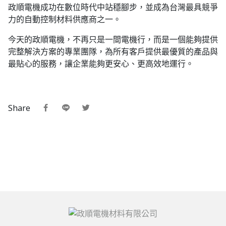
政順電機成功在數位時代中站穩腳步，並成為台灣最具競爭
力的自動控制材料供應商之一。
今天的政順電機，不再只是一間電機行，而是一個能夠提供
完整解決方案的專業團隊，為所有客戶提供最優質的產品與
最貼心的服務，讓企業能夠更安心、更高效地運行。
Share