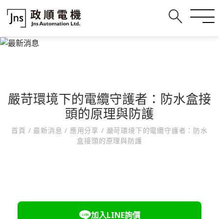
嚴苛環境下的電纜守護者：防水盒接
頭的原理與防護
首頁
/
最新消息
/
應用分享
/
嚴苛環境下的電纜守護者：防水
盒接頭的原理與防護
加入LINE詢價