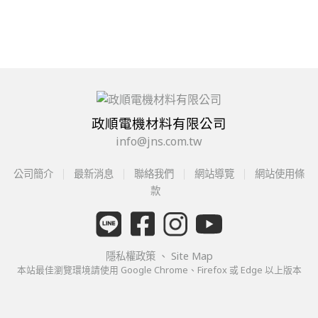
政順電機材料有限公司
info@jns.com.tw
公司簡介
最新消息
聯絡我們
網站導覽
網站使用條
款
隱私權政策
、
Site Map
本站最佳瀏覽環境請使用 Google Chrome、Firefox 或 Edge 以上版本