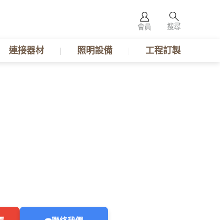
搜尋
會員
連接器材
照明設備
工程訂製