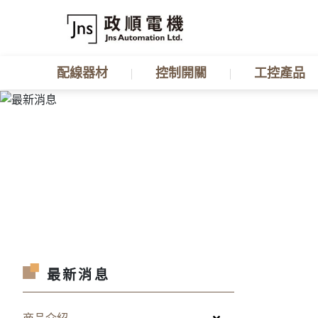
配線器材
控制開關
工控產品
最新消息
商品介紹