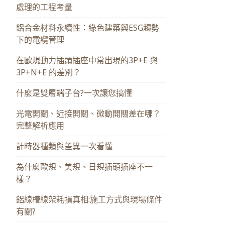
處理的工程考量
鋁合金材料永續性：綠色建築與ESG趨勢
下的電纜管理
在歐規動力插頭插座中常出現的3P+E 與
3P+N+E 的差別？
什麼是雙層端子台?一次讓您搞懂
光電開關、近接開關、微動開關差在哪？
完整解析應用
計時器種類與差異一次看懂
為什麼歐規、美規、日規插頭插座不一
樣？
鋁線槽線架耗損真相:施工方式與現場條件
有關?