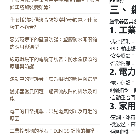
Relay)
三、
候建議加裝變頻器?
什麼樣的設備適合裝設變頻器節電，什麼
繼電器因其
樣的不適合?
1. 
惡劣環境下的堅實防護：塑膠防水開關箱
•馬達控制：
的應用與選型
•PLC 輸
•安全聯鎖
嚴苛環境下的電纜守護者：防水盒接頭的
•訊號隔離
原理與防護
2. 電
運動中的守護者：履帶線槽的應用與選型
•電力保護：
跳閘指令，
變頻器常見問題：過電流故障的排除及可
•自動重合
能
3. 家
電工的日常挑戰：常見電氣問題及可能的
•空調、冰
原因
•微波爐、
工業控制櫃的基石：DIN 35 鋁軌的標準、
•照明控制