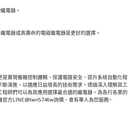
的繼電器。
態繼電器或高壽命的電磁繼電器是更好的選擇。
更是實現複雜控制邏輯、保護電路安全、提升系統自動化程
不斷演進，以適應日益增長的技術需求。透過深入理解其工
工程師們可以為其應用選擇最合適的繼電器，為各行各業的
INE:@twn5746w詢價，會有專人為您服務~