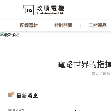
配線器材
控制開關
工控產品
電路世界的指揮
首頁
/
最新
最新消息
商品介紹