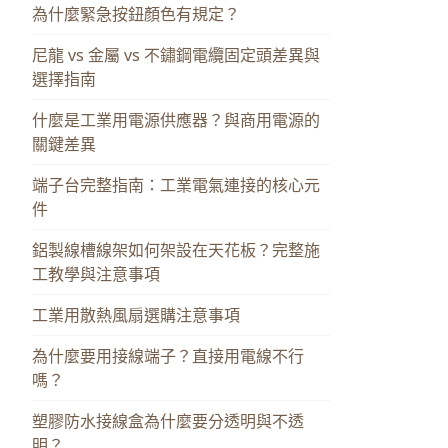
為什麼緊急按鈕顏色有規定？
尼龍 vs 金屬 vs 不鏽鋼電纜固定頭差異與
選擇指南
什麼是工業用電源供應器？與商用電源的
關鍵差異
端子台完整指南：工業電氣連接的核心元
件
鋁製線槽線架如何架設在天花板？完整施
工教學與注意事項
工業用散熱風扇選購注意事項
為什麼要用接線端子？直接用電線不行
嗎？
塑膠防水接線盒為什麼要分透明與不透
明？