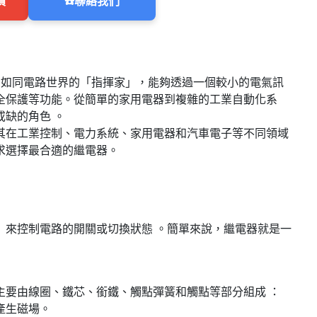
價
☎️
聯絡我們
。它如同電路世界的「指揮家」，能夠透過一個較小的電氣訊
全保護等功能。從簡單的家用電器到複雜的工業自動化系
缺的角色 。
其在工業控制、電力系統、家用電器和汽車電子等不同領域
求選擇最合適的繼電器。
）來控制電路的開關或切換狀態 。簡單來說，繼電器就是一
主要由線圈、鐵芯、銜鐵、觸點彈簧和觸點等部分組成 ：
產生磁場。