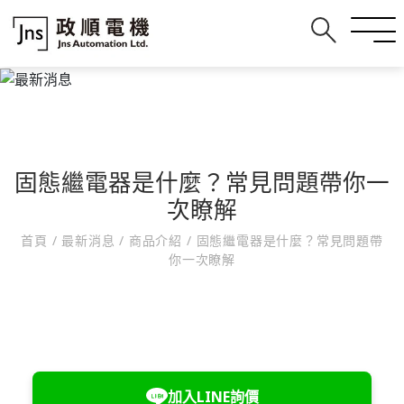
​​​​​​​固態繼電器是什麼？常見問題帶你一
次瞭解
首頁
/
最新消息
/
商品介紹
/
​​​​​​​固態繼電器是什麼？常見問題帶
你一次瞭解
加入LINE詢價