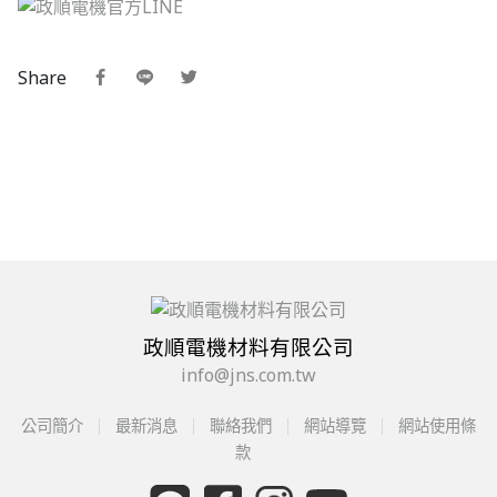
Share
政順電機材料有限公司
info@jns.com.tw
公司簡介
最新消息
聯絡我們
網站導覽
網站使用條
款