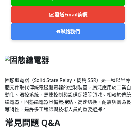
✉️
發送Email詢價
☎️
聯絡我們
固態繼電器（Solid State Relay，簡稱 SSR）是一種以半導
體元件取代傳統電磁繼電器的控制裝置，廣泛應用於工業自
動化、溫控系統、馬達控制與設備保護等領域。相較於傳統
繼電器，固態繼電器具備無接點、高速切換、耐震與壽命長
等特性，是許多工程師與技術人員的重要選擇。
常見問題 Q&A