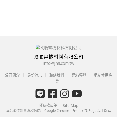
政順電機材料有限公司
info@jns.com.tw
公司簡介
最新消息
聯絡我們
網站導覽
網站使用條
款
隱私權政策
、
Site Map
本站最佳瀏覽環境請使用 Google Chrome、Firefox 或 Edge 以上版本