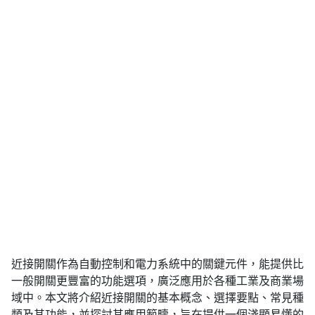
近接開關作為自動控制和電力系統中的關鍵元件，能提供比
一般開關更豐富的功能選項，廣泛應用於各種工業及商業場
域中。本文將介紹近接開關的基本概念、選擇要點、常見種
類及其功能，並探討其應用範疇，旨在提供一個淺顯易懂的