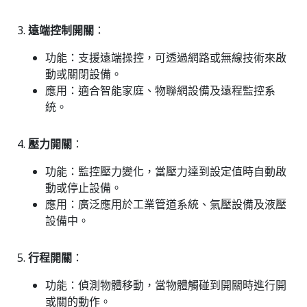
遠端控制開關
：
功能
：支援遠端操控，可透過網路或無線技術來啟
動或關閉設備。
應用
：適合智能家庭、物聯網設備及遠程監控系
統。
壓力開關
：
功能
：監控壓力變化，當壓力達到設定值時自動啟
動或停止設備。
應用
：廣泛應用於工業管道系統、氣壓設備及液壓
設備中。
行程開關
：
功能
：偵測物體移動，當物體觸碰到開關時進行開
或關的動作。