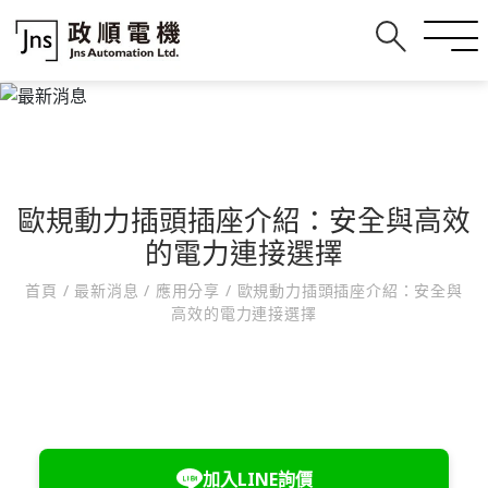
歐規動力插頭插座介紹：安全與高效
的電力連接選擇
首頁
/
最新消息
/
應用分享
/
歐規動力插頭插座介紹：安全與
高效的電力連接選擇
加入LINE詢價