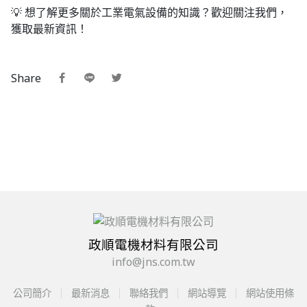
💡 想了解更多關於工業電氣設備的知識？歡迎關注我們，
獲取最新資訊！
Share
政順電機材料有限公司
info@jns.com.tw
公司簡介
最新消息
聯絡我們
網站導覽
網站使用條