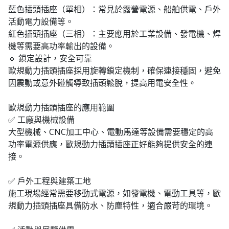
藍色插頭插座（單相）：常見於露營電源、船舶供電、戶外
活動電力設備等。
紅色插頭插座（三相）：主要應用於工業設備、發電機、焊
機等需要高功率輸出的設備。
🔹 鎖定設計，安全可靠
歐規動力插頭插座採用旋轉鎖定機制，確保連接穩固，避免
因震動或意外碰觸導致插頭鬆脫，提高用電安全性。
歐規動力插頭插座的應用範圍
✅ 工廠與機械設備
大型機械、CNC加工中心、電動馬達等設備需要穩定的高
功率電源供應，歐規動力插頭插座正好能夠提供安全的連
接。
✅ 戶外工程與建築工地
施工現場經常需要移動式電源，如發電機、電動工具等，歐
規動力插頭插座具備防水、防塵特性，適合嚴苛的環境。