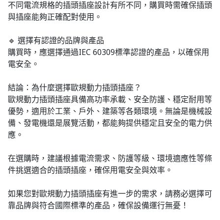
不同電流規格的插頭插座設計有所不同，購買時需確保插頭
與插座能夠正確配對使用。
🔹 選擇有認證的品牌與產品
購買時，應選擇通過IEC 60309標準認證的產品，以確保用
電安全。
結論：為什麼選擇歐規動力插頭插座？
歐規動力插頭插座具備高功率承載、安全防護、穩定耐用等
優勢，適用於工業、戶外、建築等各類環境。無論是機械設
備、發電機還是展覽活動，都能夠提供穩定且安全的電力供
應。
在選購時，建議根據電流需求、防護等級、環境適應性等條
件挑選適合的插頭插座，確保用電安全與效率。
如果您對歐規動力插頭插座有進一步的需求，請務必選擇可
靠品牌與符合國際標準的產品，確保設備運行無憂！