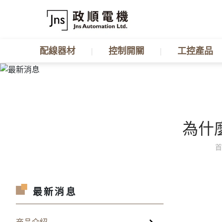
配線器材
控制開關
工控產品
為什
最新消息
商品介紹