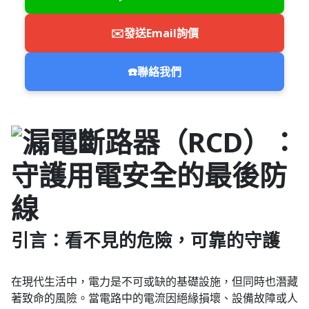
✉️
發送Email詢價
☎️
聯絡我們
引言：看不見的危險，可靠的守護
在現代生活中，電力是不可或缺的基礎設施，但同時也潛藏
著致命的風險。當電路中的電流因絕緣損壞、設備故障或人