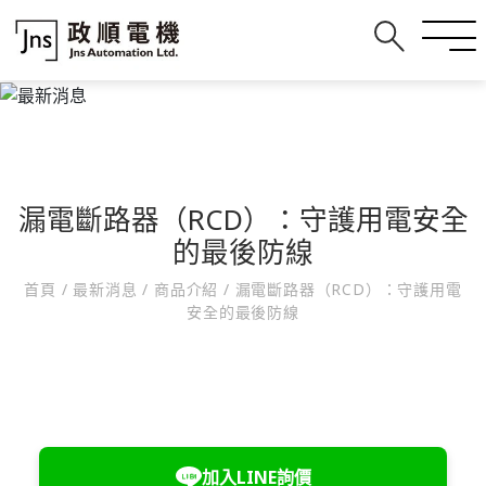
漏電斷路器（RCD）：守護用電安全
的最後防線
首頁
/
最新消息
/
商品介紹
/
漏電斷路器（RCD）：守護用電
安全的最後防線
加入LINE詢價