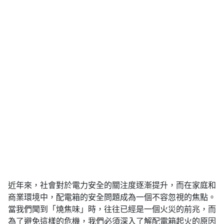
近年來，社會對於電力安全的關注度逐漸提升，而在家庭和
商業環境中，配電箱的安全問題成為一個不容忽視的焦點。
當我們聞到「燒焦味」時，往往已經是一個火災的前兆，而
為了避免這樣的危機，我們必須深入了解配電箱起火的原因