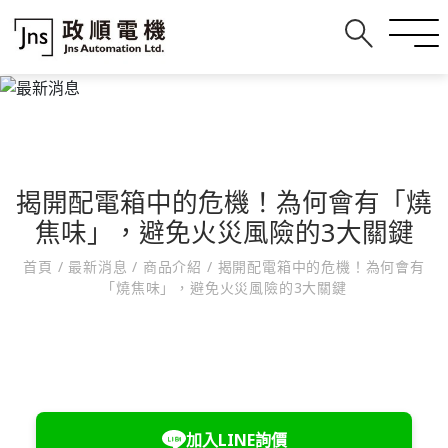
揭開配電箱中的危機！為何會有「燒
焦味」，避免火災風險的3大關鍵
首頁
/
最新消息
/
商品介紹
/
揭開配電箱中的危機！為何會有
「燒焦味」，避免火災風險的3大關鍵
加入LINE詢價