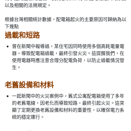
以及相關的法規規定。
根據台灣相關統計數據，配電箱起火的主要原因可歸納為以
下幾點
過載和短路
曾在新聞中報導過，某住宅因同時使用多個高耗電量電
器，導致配電箱過載，最終引發火災。這提醒我們，在
使用電器時應注意合理分配電負荷，以防止過載情況發
生。
老舊設備和材料
一起新聞中的火災案例中，舊式公寓配電箱使用了多年
的老舊電線，因老化而導致短路，最終引起火災。這突
顯了定期更換老舊設備和材料的重要性，以確保電力系
統的穩定運行。