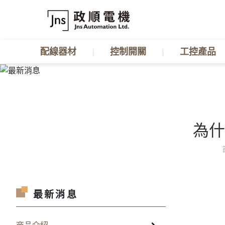
配線器材
控制開關
工控產品
為什
最新消息
商品介紹