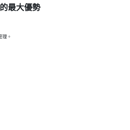
頭的最大優勢
管理。